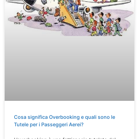
Cosa significa Overbooking e quali sono le
Tutele per i Passeggeri Aerei?