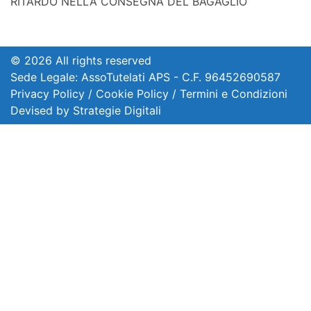
RITARDO NELLA CONSEGNA DEL BAGAGLIO
© 2026 All rights reserved
Sede Legale: AssoTutelati APS - C.F. 96452690587
Privacy Policy
/
Cookie Policy
/
Termini e Condizioni
Devised by
Strategie Digitali