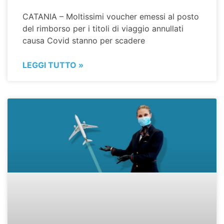
CATANIA – Moltissimi voucher emessi al posto
del rimborso per i titoli di viaggio annullati
causa Covid stanno per scadere
LEGGI TUTTO »