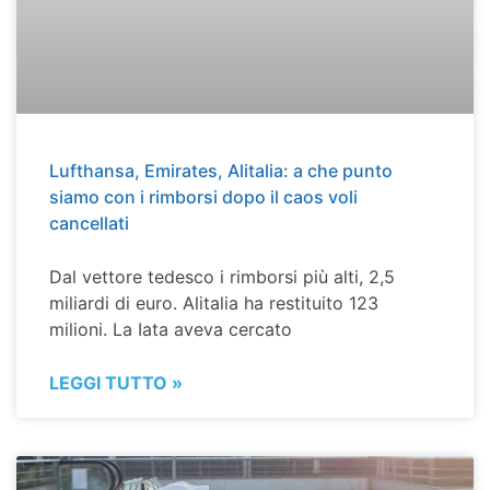
Lufthansa, Emirates, Alitalia: a che punto
siamo con i rimborsi dopo il caos voli
cancellati
Dal vettore tedesco i rimborsi più alti, 2,5
miliardi di euro. Alitalia ha restituito 123
milioni. La Iata aveva cercato
LEGGI TUTTO »