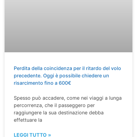
Perdita della coincidenza per il ritardo del volo
precedente. Oggi è possibile chiedere un
risarcimento fino a 600€
Spesso può accadere, come nei viaggi a lunga
percorrenza, che il passeggero per
raggiungere la sua destinazione debba
effettuare la
LEGGI TUTTO »