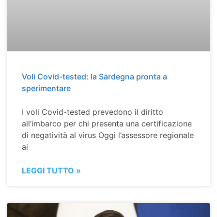
Voli Covid-tested: la Sardegna pronta a
sperimentare
I voli Covid-tested prevedono il diritto
all’imbarco per chi presenta una certificazione
di negatività al virus Oggi l’assessore regionale
ai
LEGGI TUTTO »