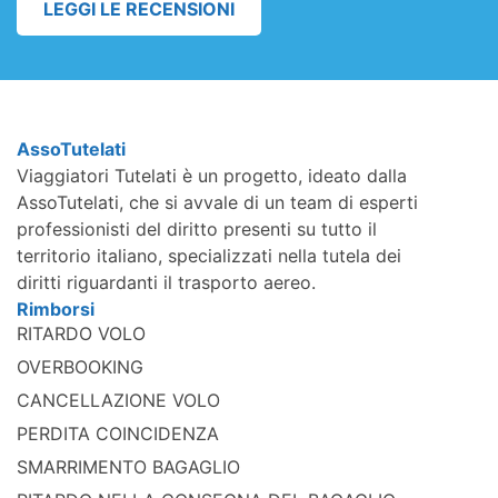
LEGGI LE RECENSIONI
AssoTutelati
Viaggiatori Tutelati è un progetto, ideato dalla
AssoTutelati, che si avvale di un team di esperti
professionisti del diritto presenti su tutto il
territorio italiano, specializzati nella tutela dei
diritti riguardanti il trasporto aereo.
Rimborsi
RITARDO VOLO
OVERBOOKING
CANCELLAZIONE VOLO
PERDITA COINCIDENZA
SMARRIMENTO BAGAGLIO