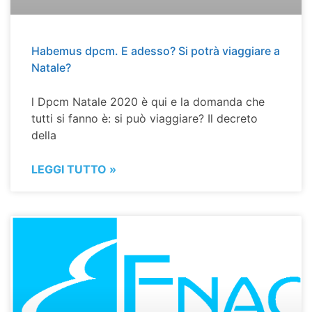
Habemus dpcm. E adesso? Si potrà viaggiare a
Natale?
l Dpcm Natale 2020 è qui e la domanda che
tutti si fanno è: si può viaggiare? Il decreto
della
LEGGI TUTTO »