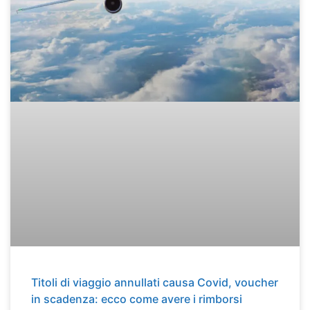
Titoli di viaggio annullati causa Covid, voucher
in scadenza: ecco come avere i rimborsi