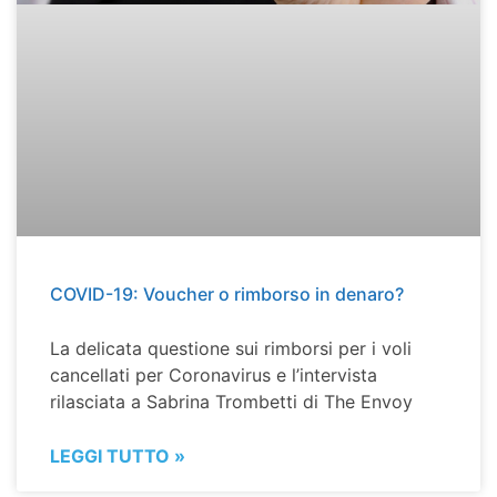
COVID-19: Voucher o rimborso in denaro?
La delicata questione sui rimborsi per i voli
cancellati per Coronavirus e l’intervista
rilasciata a Sabrina Trombetti di The Envoy
LEGGI TUTTO »