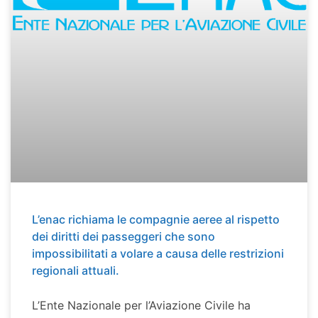
L’enac richiama le compagnie aeree al rispetto
dei diritti dei passeggeri che sono
impossibilitati a volare a causa delle restrizioni
regionali attuali.
L’Ente Nazionale per l’Aviazione Civile ha