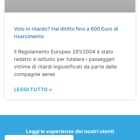
Volo in ritardo? Hai diritto fino a 600 Euro di
risarcimento
Il Regolamento Europeo 261/2004 è stato
redatto e istituito per tutelare i passeggeri
vittime di ritardi ingiustificati da parte delle
compagnie aeree
LEGGI TUTTO »
Leggi le esperienze dei nostri utenti