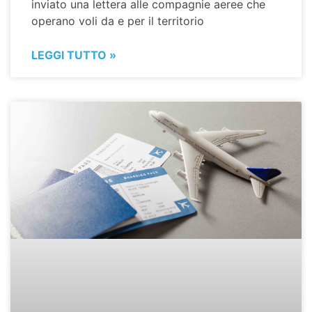
inviato una lettera alle compagnie aeree che
operano voli da e per il territorio
LEGGI TUTTO »