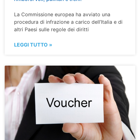
La Commissione europea ha avviato una
procedura di infrazione a carico dell’Italia e di
altri Paesi sulle regole dei diritti
LEGGI TUTTO »