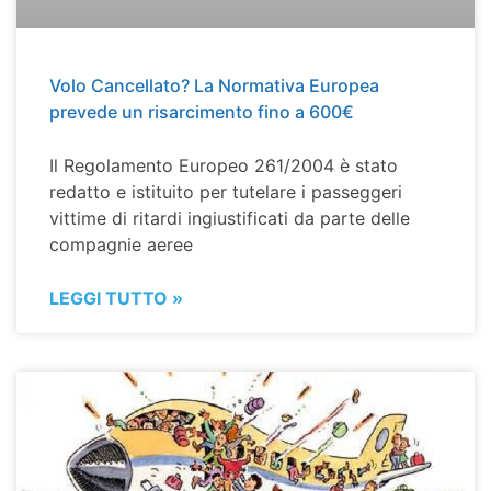
Volo Cancellato? La Normativa Europea
prevede un risarcimento fino a 600€
Il Regolamento Europeo 261/2004 è stato
redatto e istituito per tutelare i passeggeri
vittime di ritardi ingiustificati da parte delle
compagnie aeree
LEGGI TUTTO »