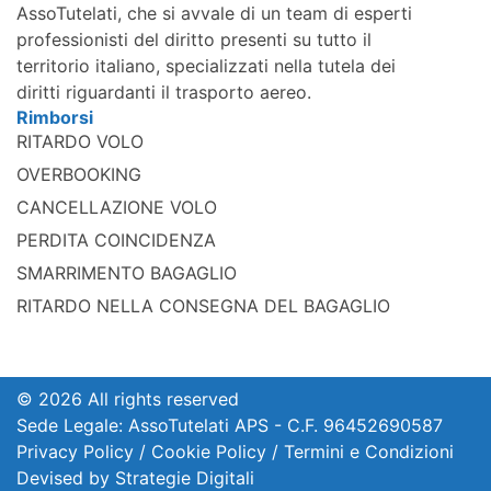
AssoTutelati, che si avvale di un team di esperti
professionisti del diritto presenti su tutto il
territorio italiano, specializzati nella tutela dei
diritti riguardanti il trasporto aereo.
Rimborsi
RITARDO VOLO
OVERBOOKING
CANCELLAZIONE VOLO
PERDITA COINCIDENZA
SMARRIMENTO BAGAGLIO
RITARDO NELLA CONSEGNA DEL BAGAGLIO
© 2026 All rights reserved
Sede Legale: AssoTutelati APS - C.F. 96452690587
Privacy Policy
/
Cookie Policy
/
Termini e Condizioni
Devised by
Strategie Digitali