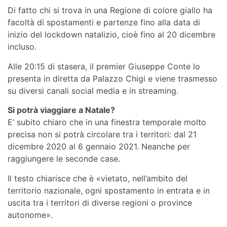
Di fatto chi si trova in una Regione di colore giallo ha
facoltà di spostamenti e partenze fino alla data di
inizio del lockdown natalizio, cioè fino al 20 dicembre
incluso.
Alle 20:15 di stasera, il premier Giuseppe Conte lo
presenta in diretta da Palazzo Chigi e viene trasmesso
su diversi canali social media e in streaming.
Si potrà viaggiare a Natale?
E’ subito chiaro che in una finestra temporale molto
precisa non si potrà circolare tra i territori: dal 21
dicembre 2020 al 6 gennaio 2021. Neanche per
raggiungere le seconde case.
Il testo chiarisce che è «vietato, nell’ambito del
territorio nazionale, ogni spostamento in entrata e in
uscita tra i territori di diverse regioni o province
autonome».