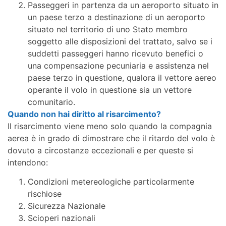
Passeggeri in partenza da un aeroporto situato in
un paese terzo a destinazione di un aeroporto
situato nel territorio di uno Stato membro
soggetto alle disposizioni del trattato, salvo se i
suddetti passeggeri hanno ricevuto benefici o
una compensazione pecuniaria e assistenza nel
paese terzo in questione, qualora il vettore aereo
operante il volo in questione sia un vettore
comunitario.
Quando non hai diritto al risarcimento?
Il risarcimento viene meno solo quando la compagnia
aerea è in grado di dimostrare che il ritardo del volo è
dovuto a circostanze eccezionali e per queste si
intendono:
Condizioni metereologiche particolarmente
rischiose
Sicurezza Nazionale
Scioperi nazionali