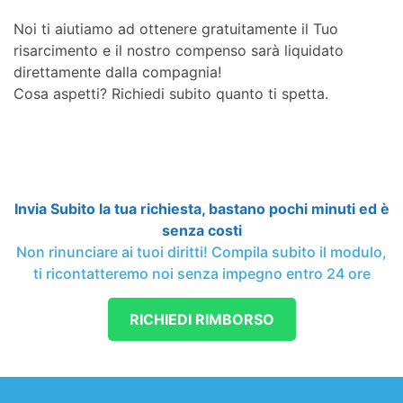
Noi ti aiutiamo ad ottenere gratuitamente il Tuo
risarcimento e il nostro compenso sarà liquidato
direttamente dalla compagnia!
Cosa aspetti? Richiedi subito quanto ti spetta.
Invia Subito la tua richiesta, bastano pochi minuti ed è
senza costi
Non rinunciare ai tuoi diritti! Compila subito il modulo,
ti ricontatteremo noi senza impegno entro 24 ore
RICHIEDI RIMBORSO