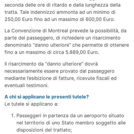
seconda delle ore di ritardo e dalla lunghezza della
tratta. Tale indennizzo ammonta ad un minimo di
250,00 Euro fino ad un massimo di 600,00 Euro.
La Convenzione di Montreal prevede la possibilità, da
parte del passeggero, di richiedere un risarcimento
denominato “danno ulteriore” che permette di ottenere
fino a un massimo di circa 5.889,00 Euro.
Il risarcimento da “danno ulteriore” dovrà
necessariamente essere provato dal passeggero
mediante l’esibizione di fatture, ricevute fiscali ed
eventuali testimoni.
A chi si applicano le presenti tutele?
Le tutele si applicano a:
Passeggeri in partenza da un aeroporto situato
nel territorio di uno Stato membro soggetto alle
disposizioni del trattato;