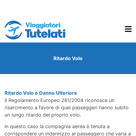
Ritardo Volo
Ritardo Volo e Danno Ulteriore
Il Regolamento Europeo 261/2004 riconosce un
risarcimento a favore di quei passeggeri hanno subito
un lungo ritardo del proprio volo.
In questo caso la compagnia aerea è tenuta a
corrispondere un indennizzo al passeggero che varia a